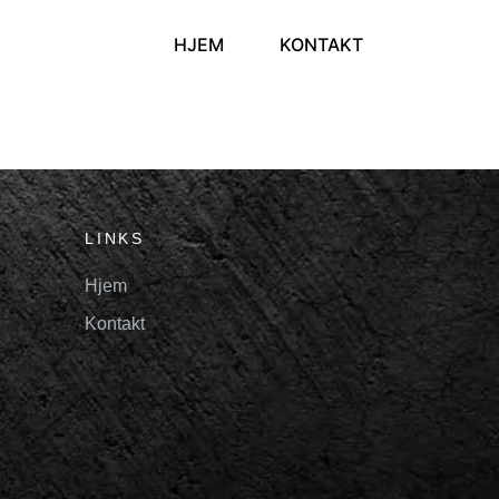
HJEM
KONTAKT
LINKS
Hjem
Kontakt