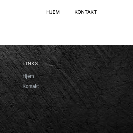
HJEM
KONTAKT
LINKS
Hjem
Kontakt